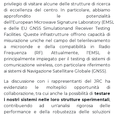
privilegio di visitare alcune delle strutture di ricerca
di eccellenza del centro. In particolare, abbiamo
approfondito le potenzialità
dell'European Microwave Signature Laboratory (EMSL
e delle EU GNSS Simulationand Receiver Testing
Facilities. Queste infrastrutture offrono capacità di
misurazione uniche nel campo del telerilevamento
a microonde e della compatibilità in Radio
Frequenza (RF). Attualmente, l'EMSL è
principalmente impiegato per il testing di sistemi di
comunicazione wireless, con particolare riferimento
ai sistemi di Navigazione Satellitare Globale (GNSS).
La discussione con i rappresentanti del JRC ha
evidenziato le molteplici opportunità di
collaborazione, tra cui anche la possibilità di
testare
i nostri sistemi nelle loro strutture
sperimentali
,
contribuendo ad un'analisi rigorosa delle
performance e della robustezza delle soluzioni