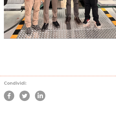
Condividi: