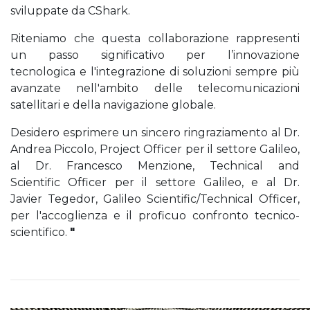
sviluppate da CShark.
Riteniamo che questa collaborazione rappresenti
un passo significativo per l’innovazione
tecnologica e l'integrazione di soluzioni sempre più
avanzate nell'ambito delle telecomunicazioni
satellitari e della navigazione globale.
Desidero esprimere un sincero ringraziamento al Dr.
Andrea Piccolo, Project Officer per il settore Galileo,
al Dr. Francesco Menzione, Technical and
Scientific Officer per il settore Galileo, e al Dr.
Javier Tegedor, Galileo Scientific/Technical Officer,
per l'accoglienza e il proficuo confronto tecnico-
scientifico.
"