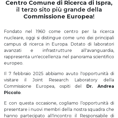
Centro Comune di Ricerca di Ispra
,
il terzo sito più grande della
Commissione Europea
!
Fondato nel 1960 come centro per la ricerca
nucleare, oggi si distingue come uno dei principali
campus di ricerca in Europa. Dotato di laboratori
avanzati e infrastrutture all'avanguardia,
rappresenta un'eccellenza nel panorama scientifico
europeo.
Il 7 febbraio 2025 abbiamo avuto l'opportunità di
visitare il Joint Research Laboratory della
Commissione Europea, ospiti del
Dr. Andrea
Piccolo
.
E con questa occasione, cogliamo l’opportunità di
presentare i nuovi membri della nostra squadra che
hanno partecipato all'incontro: il Responsabile di