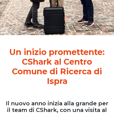
Un inizio promettente:
CShark al Centro
Comune di Ricerca di
Ispra
Il nuovo anno inizia alla grande per
il team di CShark, con una visita al