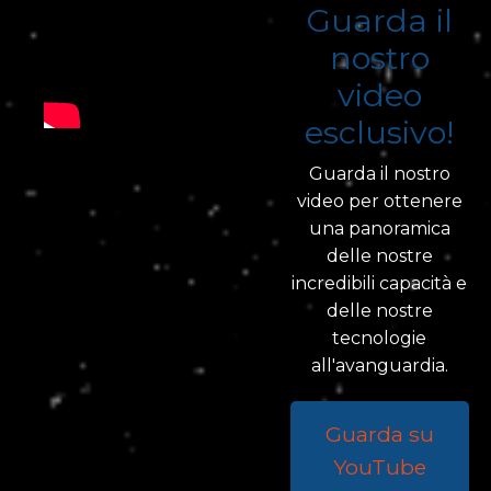
Guarda il
nostro
video
esclusivo!
Guarda il nostro
video per ottenere
una panoramica
delle nostre
incredibili capacità e
delle nostre
tecnologie
all'avanguardia.
Guarda su
YouTube