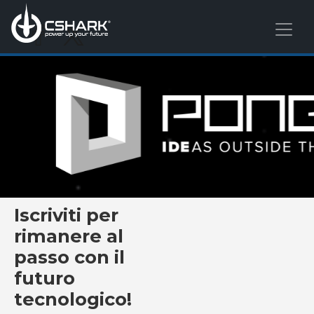
Iscriviti per
rimanere al
passo con il
futuro
tecnologico!