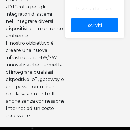
• Difficoltà per gli
integratori di sistemi
nell'integrare diversi
Iscriviti!
dispositivi IoT in un unico
ambiente.
Il nostro obbiettivo è
creare una nuova
infrastruttura HW/SW
innovativa che permetta
di integrare qualsiasi
dispositivo IoT, gateway e
che possa comunicare
con la sala di controllo
anche senza connessione
Internet ad un costo
accessibile.